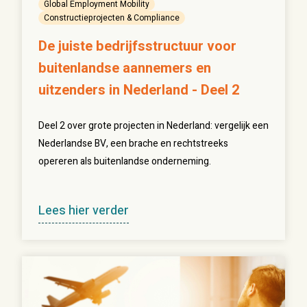
Global Employment Mobility
Constructieprojecten & Compliance
De juiste bedrijfsstructuur voor
buitenlandse aannemers en
uitzenders in Nederland - Deel 2
Deel 2 over grote projecten in Nederland: vergelijk een
Nederlandse BV, een brache en rechtstreeks
opereren als buitenlandse onderneming.
Lees hier verder