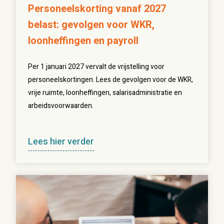
Personeelskorting vanaf 2027
belast: gevolgen voor WKR,
loonheffingen en payroll
Per 1 januari 2027 vervalt de vrijstelling voor
personeelskortingen. Lees de gevolgen voor de WKR,
vrije ruimte, loonheffingen, salarisadministratie en
arbeidsvoorwaarden.
Lees hier verder