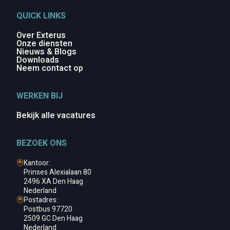
QUICK LINKS
Over Exterus
Onze diensten
Nieuws & Blogs
Downloads
Neem contact op
WERKEN BIJ
Bekijk alle vacatures
BEZOEK ONS
Kantoor:
Prinses Alexialaan 80
2496 XA Den Haag
Nederland
Postadres:
Postbus 97720
2509 GC Den Haag
Nederland