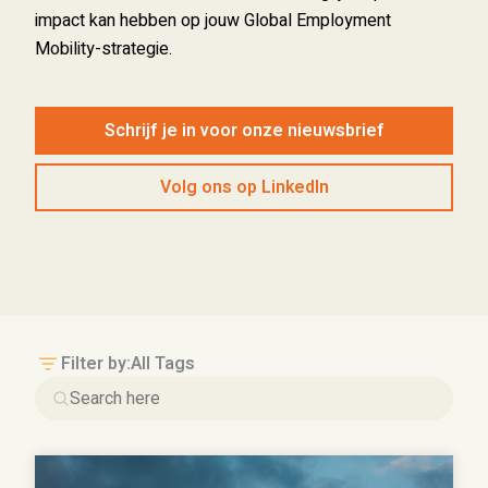
impact kan hebben op jouw Global Employment
Mobility-strategie.
Schrijf je in voor onze nieuwsbrief
Volg ons op LinkedIn
Filter by:
All Tags