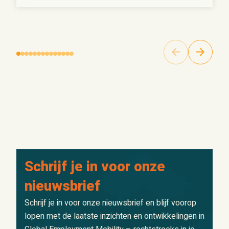
Schrijf je in voor onze
nieuwsbrief
Schrijf je in voor onze nieuwsbrief en blijf voorop
lopen met de laatste inzichten en ontwikkelingen in