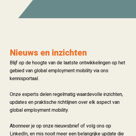
Nieuws en inzichten
Blijf op de hoogte van de laatste ontwikkelingen op het
gebied van global employment mobility via ons
kennisportaal.
Onze experts delen regelmatig waardevolle inzichten,
updates en praktische richtlijnen over elk aspect van
global employment mobility.
Abonneer je op onze nieuwsbrief of volg ons op
LinkedIn, en mis nooit meer een belangrijke update die