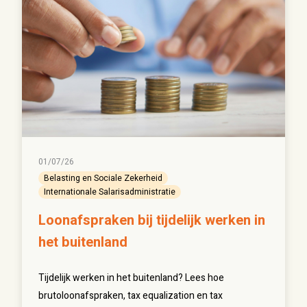
01/07/26
Belasting en Sociale Zekerheid
Internationale Salarisadministratie
Loonafspraken bij tijdelijk werken in
het buitenland
Tijdelijk werken in het buitenland? Lees hoe
brutoloonafspraken, tax equalization en tax