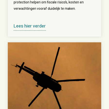
protection helpen om fiscale risico’s, kosten en
verwachtingen vooraf duidelijk te maken.
Lees hier verder