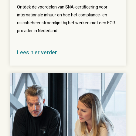
Ontdek de voordelen van SNA-certificering voor
internationale inhuur en hoe het compliance- en
risicobeheer stroomlijnt bij het werken met een EOR-
provider in Nederland.
Lees hier verder