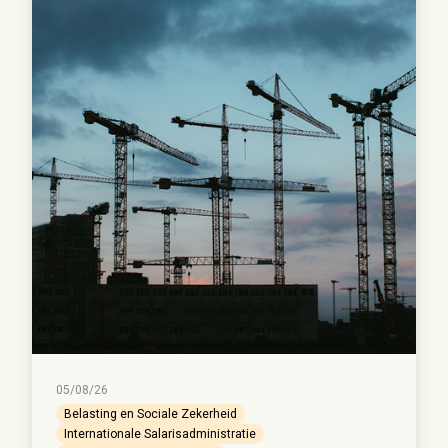
05/08/26
Belasting en Sociale Zekerheid
Internationale Salarisadministratie