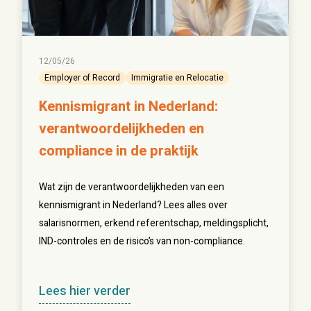
12/05/26
Employer of Record
Immigratie en Relocatie
Kennismigrant in Nederland:
verantwoordelijkheden en
compliance in de praktijk
Wat zijn de verantwoordelijkheden van een
kennismigrant in Nederland? Lees alles over
salarisnormen, erkend referentschap, meldingsplicht,
IND-controles en de risico’s van non-compliance.
Lees hier verder