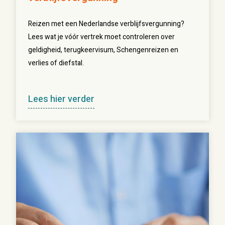
Reizen met een Nederlandse verblijfsvergunning?
Lees wat je vóór vertrek moet controleren over
geldigheid, terugkeervisum, Schengenreizen en
verlies of diefstal.
Lees hier verder