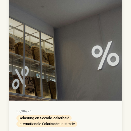
09/06/26
Belasting en Sociale Zekerheid
Internationale Salarisadministratie