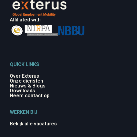
Affiliated with
QUICK LINKS
Over Exterus
Onze diensten
Nieuws & Blogs
Downloads
Neem contact op
WERKEN BIJ
Bekijk alle vacatures