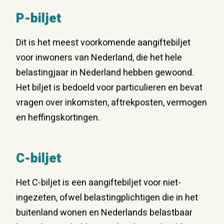
P-biljet
Dit is het meest voorkomende aangiftebiljet
voor inwoners van Nederland, die het hele
belastingjaar in Nederland hebben gewoond.
Het biljet is bedoeld voor particulieren en bevat
vragen over inkomsten, aftrekposten, vermogen
en heffingskortingen.
C-biljet
Het C-biljet is een aangiftebiljet voor niet-
ingezeten, ofwel belastingplichtigen die in het
buitenland wonen en Nederlands belastbaar