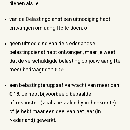
dienen als je:
van de Belastingdienst een uitnodiging hebt
ontvangen om aangifte te doen; of
geen uitnodiging van de Nederlandse
belastingdienst hebt ontvangen, maar je weet
dat de verschuldigde belasting op jouw aangifte
meer bedraagt dan € 56;
een belastingteruggaaf verwacht van meer dan
€ 18. Je hebt bijvoorbeeld bepaalde
aftrekposten (zoals betaalde hypotheekrente)
of je hebt maar een deel van het jaar (in
Nederland) gewerkt.