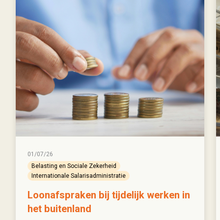
01/07/26
Belasting en Sociale Zekerheid
Internationale Salarisadministratie
Loonafspraken bij tijdelijk werken in
het buitenland