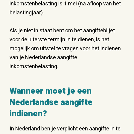
inkomstenbelasting is 1 mei (na afloop van het
belastingjaar).
Als je niet in staat bent om het aangiftebiljet
voor de uiterste termijn in te dienen, is het
mogelijk om uitstel te vragen voor het indienen
van je Nederlandse aangifte
inkomstenbelasting.
Wanneer moet je een
Nederlandse aangifte
indienen?
In Nederland ben je verplicht een aangifte in te