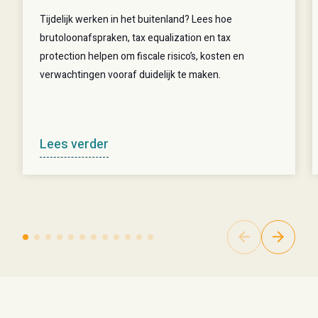
Tijdelijk werken in het buitenland? Lees hoe
brutoloonafspraken, tax equalization en tax
protection helpen om fiscale risico’s, kosten en
verwachtingen vooraf duidelijk te maken.
Lees verder