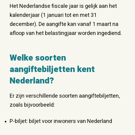
Het Nederlandse fiscale jaar is gelijk aan het
kalenderjaar (1 januari tot en met 31
december). De aangifte kan vanaf 1 maart na
afloop van het belastingjaar worden ingediend.
Welke soorten
aangiftebiljetten kent
Nederland?
Er zijn verschillende soorten aangiftebiljetten,
zoals bijvoorbeeld:
P-biljet: biljet voor inwoners van Nederland