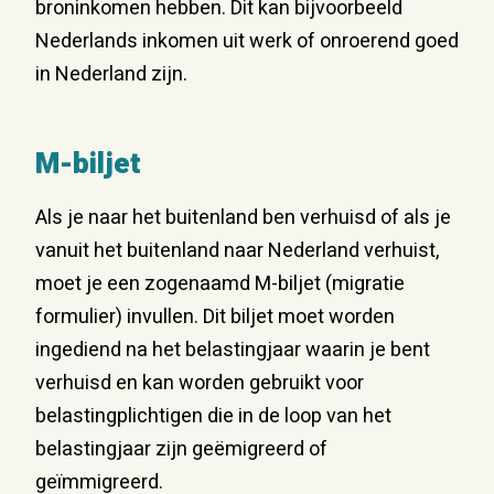
broninkomen hebben. Dit kan bijvoorbeeld
Nederlands inkomen uit werk of onroerend goed
in Nederland zijn.
M-biljet
Als je naar het buitenland ben verhuisd of als je
vanuit het buitenland naar Nederland verhuist,
moet je een zogenaamd M-biljet (migratie
formulier) invullen. Dit biljet moet worden
ingediend na het belastingjaar waarin je bent
verhuisd en kan worden gebruikt voor
belastingplichtigen die in de loop van het
belastingjaar zijn geëmigreerd of
geïmmigreerd.