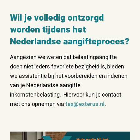
Wil je volledig ontzorgd
worden tijdens het
Nederlandse aangifteproces?
Aangezien we weten dat belastingaangifte
doen niet ieders favoriete bezigheid is, bieden
we assistentie bij het voorbereiden en indienen
van je Nederlandse aangifte
inkomstenbelasting. Hiervoor kun je contact
met ons opnemen via
tax@exterus.nl
.