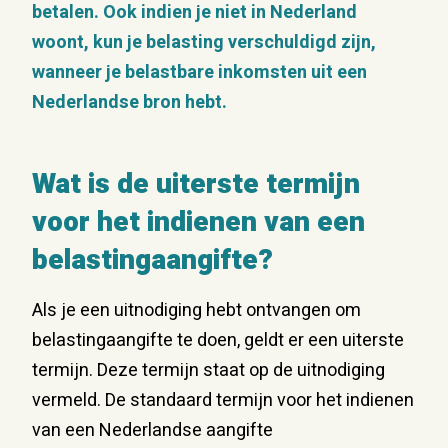
betalen. Ook indien je niet in Nederland
woont, kun je belasting verschuldigd zijn,
wanneer je belastbare inkomsten uit een
Nederlandse bron hebt.
Wat is de uiterste termijn
voor het indienen van een
belastingaangifte?
Als je een uitnodiging hebt ontvangen om
belastingaangifte te doen, geldt er een uiterste
termijn. Deze termijn staat op de uitnodiging
vermeld. De standaard termijn voor het indienen
van een Nederlandse aangifte