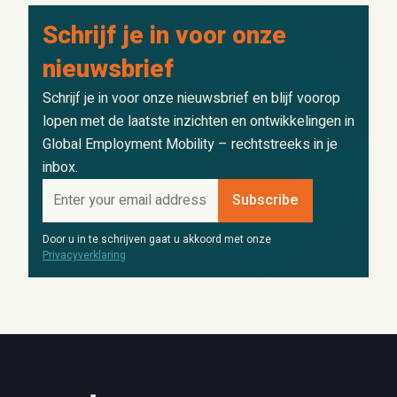
Schrijf je in voor onze
nieuwsbrief
Schrijf je in voor onze nieuwsbrief en blijf voorop
lopen met de laatste inzichten en ontwikkelingen in
Global Employment Mobility – rechtstreeks in je
inbox.
Door u in te schrijven gaat u akkoord met onze
Privacyverklaring