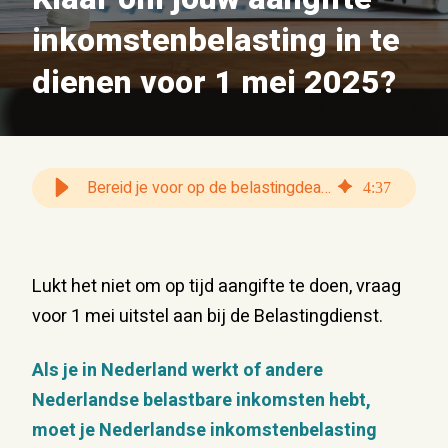
inkomstenbelasting in te
dienen voor 1 mei 2025?
Bereid je voor op de belastingdeadline van 1 mei | Exterus
4
:
37
Lukt het niet om op tijd aangifte te doen, vraag
voor 1 mei uitstel aan bij de Belastingdienst.
Als je in Nederland werkt of andere
Nederlandse belastbare inkomsten hebt,
moet je Nederlandse inkomstenbelasting