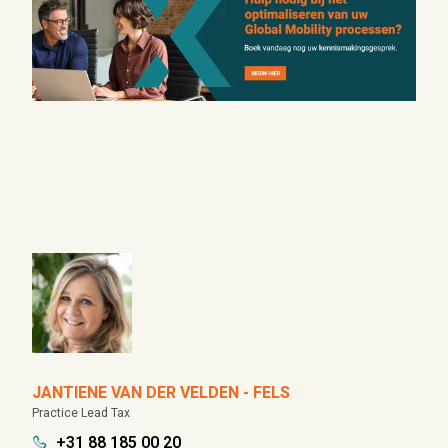
JANTIENE VAN DER VELDEN - FELS
Practice Lead Tax
+31 88 185 00 20