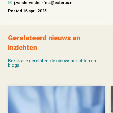
j.vandervelden-fels@exterus.nl
Posted 16 april 2025
Gerelateerd nieuws en
inzichten
Bekijk alle gerelateerde nieuwsberichten en
blogs