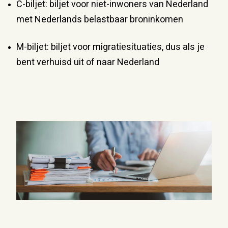
C-biljet: biljet voor niet-inwoners van Nederland
met Nederlands belastbaar broninkomen
M-biljet: biljet voor migratiesituaties, dus als je
bent verhuisd uit of naar Nederland