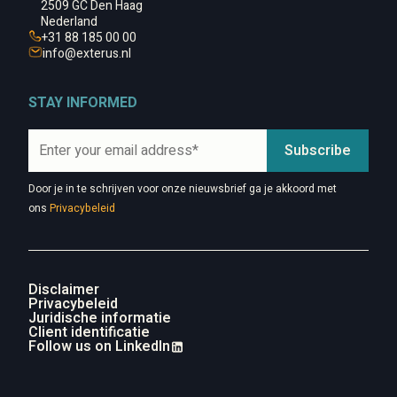
2509 GC Den Haag
Nederland
+31 88 185 00 00
info@
exterus.nl
STAY INFORMED
Door je in te schrijven voor onze nieuwsbrief ga je akkoord met
ons
Privacybeleid
Disclaimer
Privacybeleid
Juridische informatie
Client identificatie
Follow us on LinkedIn