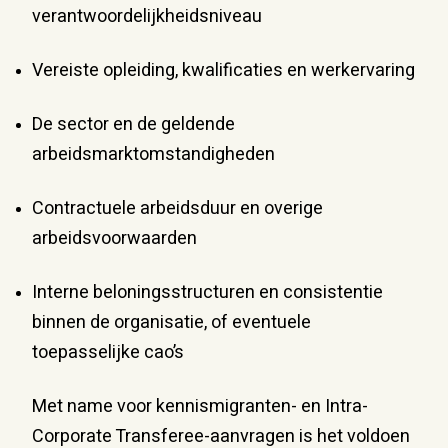
verantwoordelijkheidsniveau
Vereiste opleiding, kwalificaties en werkervaring
De sector en de geldende
arbeidsmarktomstandigheden
Contractuele arbeidsduur en overige
arbeidsvoorwaarden
Interne beloningsstructuren en consistentie
binnen de organisatie, of eventuele
toepasselijke cao’s
Met name voor kennismigranten- en Intra-
Corporate Transferee-aanvragen is het voldoen