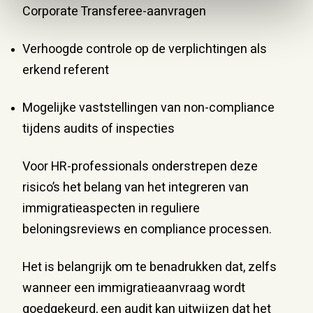
Corporate Transferee-aanvragen
Verhoogde controle op de verplichtingen als
erkend referent
Mogelijke vaststellingen van non-compliance
tijdens audits of inspecties
Voor HR-professionals onderstrepen deze
risico’s het belang van het integreren van
immigratieaspecten in reguliere
beloningsreviews en compliance processen.
Het is belangrijk om te benadrukken dat, zelfs
wanneer een immigratieaanvraag wordt
goedgekeurd, een audit kan uitwijzen dat het