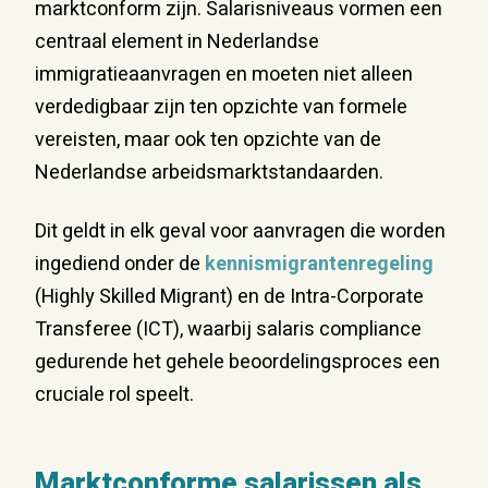
marktconform zijn. Salarisniveaus vormen een
centraal element in Nederlandse
immigratieaanvragen en moeten niet alleen
verdedigbaar zijn ten opzichte van formele
vereisten, maar ook ten opzichte van de
Nederlandse arbeidsmarktstandaarden.
Dit geldt in elk geval voor aanvragen die worden
ingediend onder de
kennismigrantenregeling
(Highly Skilled Migrant) en de Intra-Corporate
Transferee (ICT), waarbij salaris compliance
gedurende het gehele beoordelingsproces een
cruciale rol speelt.
Marktconforme salarissen als