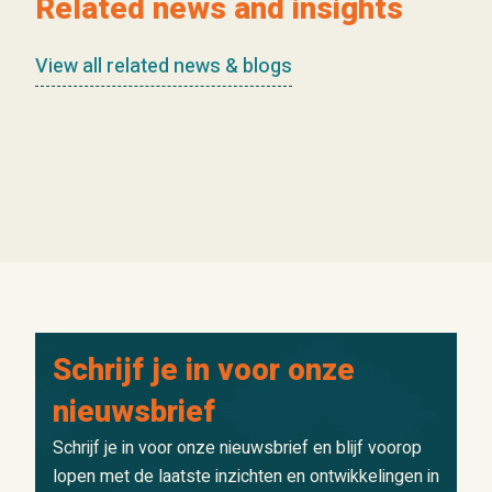
Related news and insights
View all related news & blogs
Schrijf je in voor onze
nieuwsbrief
Schrijf je in voor onze nieuwsbrief en blijf voorop
lopen met de laatste inzichten en ontwikkelingen in