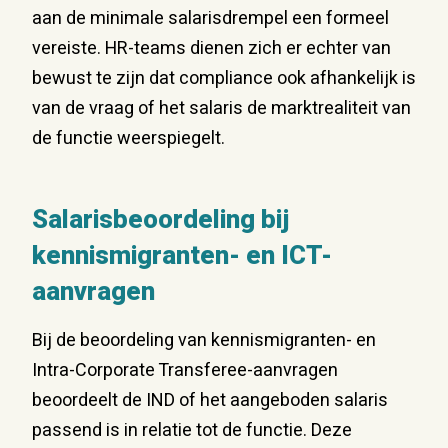
aan de minimale salarisdrempel een formeel
vereiste. HR-teams dienen zich er echter van
bewust te zijn dat compliance ook afhankelijk is
van de vraag of het salaris de marktrealiteit van
de functie weerspiegelt.
Salarisbeoordeling bij
kennismigranten- en ICT-
aanvragen
Bij de beoordeling van kennismigranten- en
Intra-Corporate Transferee-aanvragen
beoordeelt de IND of het aangeboden salaris
passend is in relatie tot de functie. Deze