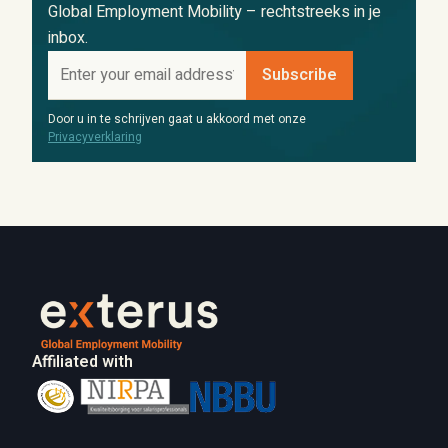
Global Employment Mobility – rechtstreeks in je
inbox.
Door u in te schrijven gaat u akkoord met onze
Privacyverklaring
Affiliated with