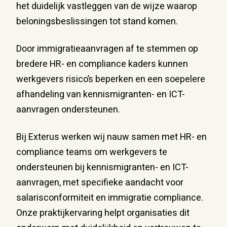
het duidelijk vastleggen van de wijze waarop
beloningsbeslissingen tot stand komen.
Door immigratieaanvragen af te stemmen op
bredere HR- en compliance kaders kunnen
werkgevers risico’s beperken en een soepelere
afhandeling van kennismigranten- en ICT-
aanvragen ondersteunen.
Bij Exterus werken wij nauw samen met HR- en
compliance ­teams om werkgevers te
ondersteunen bij kennismigranten- en ICT-
aanvragen, met specifieke aandacht voor
salarisconformiteit en immigratie compliance.
Onze praktijkervaring helpt organisaties dit