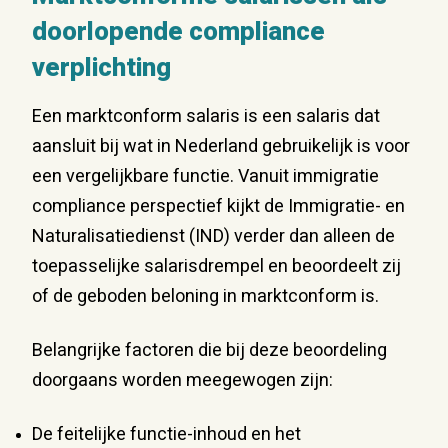
doorlopende compliance
verplichting
Een marktconform salaris is een salaris dat
aansluit bij wat in Nederland gebruikelijk is voor
een vergelijkbare functie. Vanuit immigratie
compliance perspectief kijkt de Immigratie- en
Naturalisatiedienst (IND) verder dan alleen de
toepasselijke salarisdrempel en beoordeelt zij
of de geboden beloning in marktconform is.
Belangrijke factoren die bij deze beoordeling
doorgaans worden meegewogen zijn:
De feitelijke functie-inhoud en het