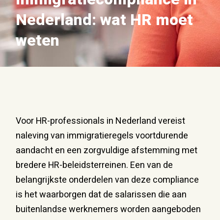
Nederland: wat HR moet
weten
Voor HR-professionals in Nederland vereist
naleving van immigratieregels voortdurende
aandacht en een zorgvuldige afstemming met
bredere HR-beleidsterreinen. Een van de
belangrijkste onderdelen van deze compliance
is het waarborgen dat de salarissen die aan
buitenlandse werknemers worden aangeboden