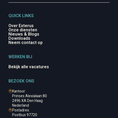
QUICK LINKS
Over Exterus
Onze diensten
Nieuws & Blogs
Downloads
Neem contact op
WERKEN BIJ
Bekijk alle vacatures
BEZOEK ONS
Kantoor:
Prinses Alexialaan 80
2496 XA Den Haag
Nederland
Postadres:
Postbus 97720