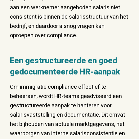
aan een werknemer aangeboden salaris niet
consistent is binnen de salarisstructuur van het
bedrijf, en daardoor alsnog vragen kan
oproepen over compliance.
Een gestructureerde en goed
gedocumenteerde HR-aanpak
Om immigratie compliance effectief te
beheersen, wordt HR-teams geadviseerd een
gestructureerde aanpak te hanteren voor
salarisvaststelling en documentatie. Dit omvat
het bijhouden van actuele marktgegevens, het
waarborgen van interne salarisconsistentie en