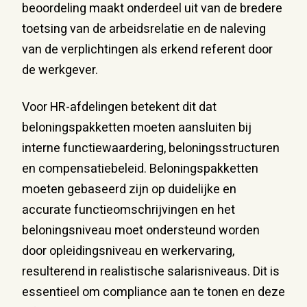
beoordeling maakt onderdeel uit van de bredere
toetsing van de arbeidsrelatie en de naleving
van de verplichtingen als erkend referent door
de werkgever.
Voor HR-afdelingen betekent dit dat
beloningspakketten moeten aansluiten bij
interne functiewaardering, beloningsstructuren
en compensatiebeleid. Beloningspakketten
moeten gebaseerd zijn op duidelijke en
accurate functieomschrijvingen en het
beloningsniveau moet ondersteund worden
door opleidingsniveau en werkervaring,
resulterend in realistische salarisniveaus. Dit is
essentieel om compliance aan te tonen en deze