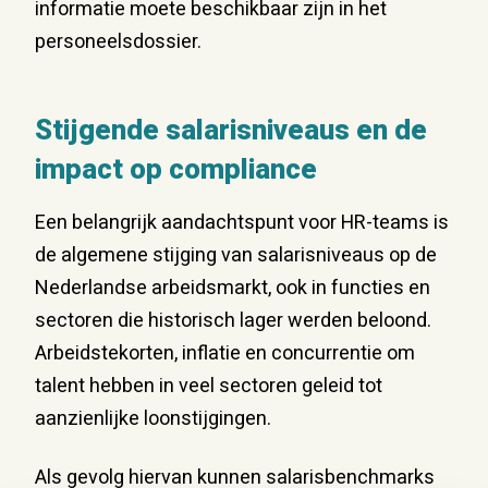
informatie moete beschikbaar zijn in het
personeelsdossier.
Stijgende salarisniveaus en de
impact op compliance
Een belangrijk aandachtspunt voor HR-teams is
de algemene stijging van salarisniveaus op de
Nederlandse arbeidsmarkt, ook in functies en
sectoren die historisch lager werden beloond.
Arbeidstekorten, inflatie en concurrentie om
talent hebben in veel sectoren geleid tot
aanzienlijke loonstijgingen.
Als gevolg hiervan kunnen salarisbenchmarks